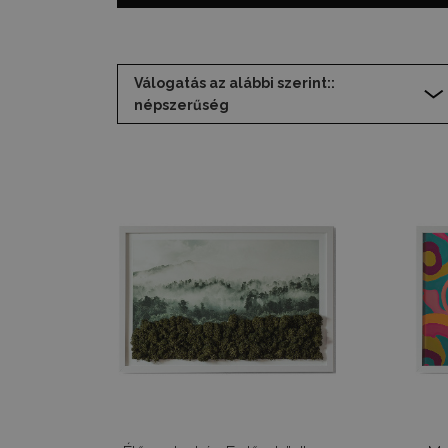
Válogatás az alábbi szerint::
népszerűség