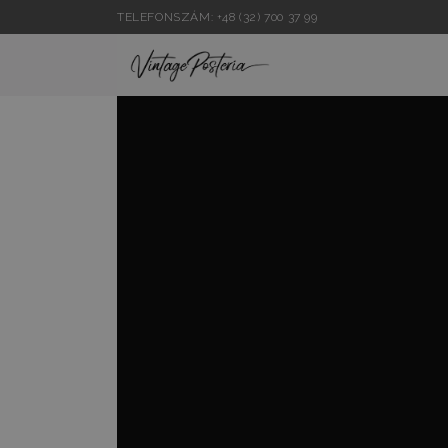
TELEFONSZÁM: +48 (32) 700 37 99