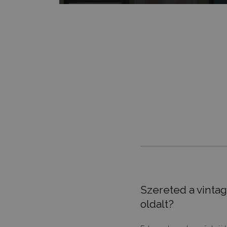
Szereted a vintag
oldalt?