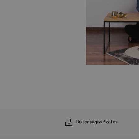
Biztonságos fizetés