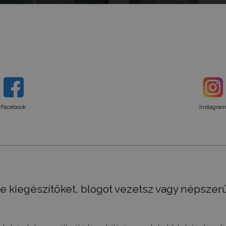
Facebook
Instagra
e kiegészítőket, blogot vezetsz vagy népszer