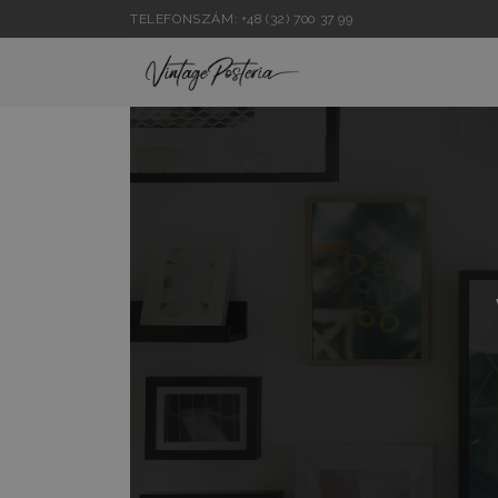
TELEFONSZÁM: +48 (32) 700 37 99