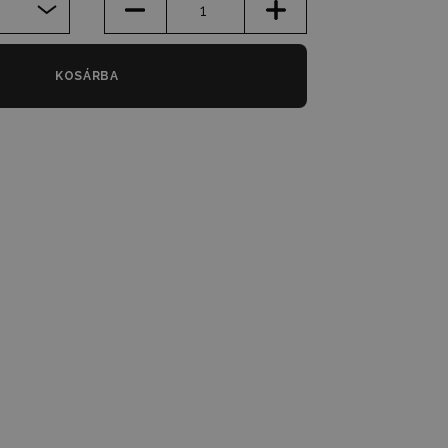
KOSÁRBA