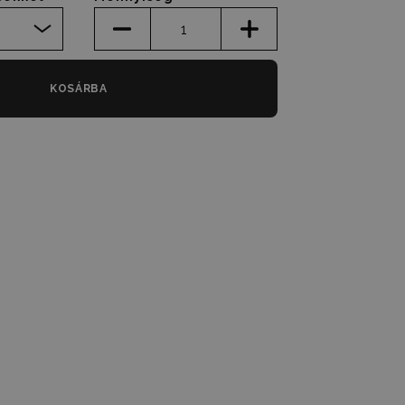
KOSÁRBA