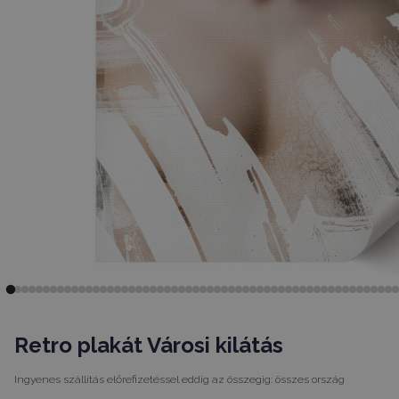
Retro plakát Városi kilátás
Ingyenes szállítás előrefizetéssel eddig az összegig:
összes ország