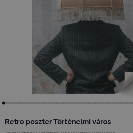
Retro poszter Történelmi város