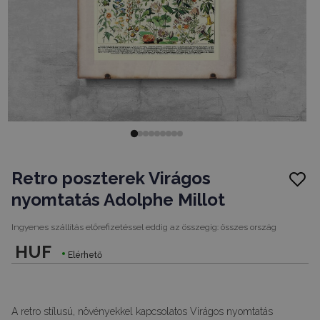
Retro poszterek Virágos
nyomtatás Adolphe Millot
Ingyenes szállítás előrefizetéssel eddig az összegig:
összes ország
HUF
Elérhető
A retro stílusú, növényekkel kapcsolatos Virágos nyomtatás