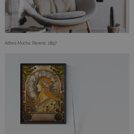
Alfons Mucha, Reverie, 1897