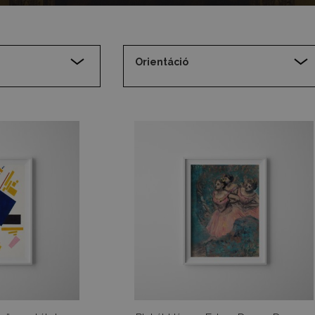
Orientáció