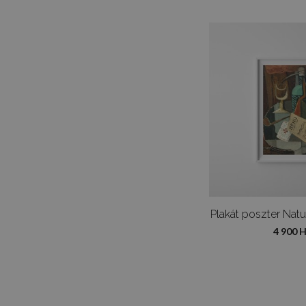
4 900 