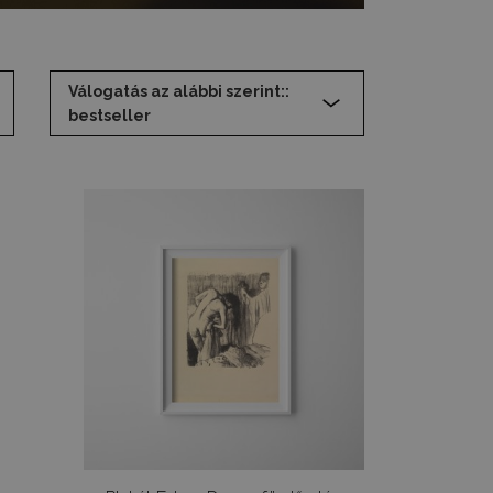
Válogatás az alábbi szerint::
bestseller